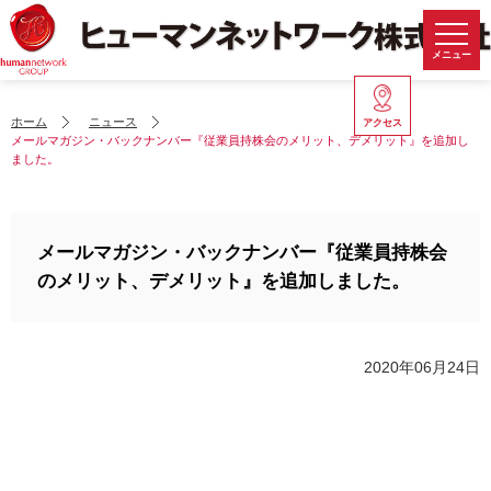
メニュー
ホーム
ニュース
アクセス
メールマガジン・バックナンバー『従業員持株会のメリット、デメリット』を追加し
ました。
メールマガジン・バックナンバー『従業員持株会
のメリット、デメリット』を追加しました。
2020年06月24日