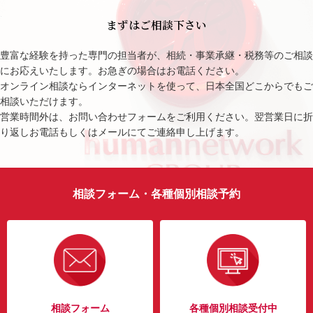
まずはご相談下さい
豊富な経験を持った専門の担当者が、相続・事業承継・税務等のご相談
にお応えいたします。お急ぎの場合はお電話ください。
オンライン相談ならインターネットを使って、日本全国どこからでもご
相談いただけます。
営業時間外は、お問い合わせフォームをご利用ください。翌営業日に折
り返しお電話もしくはメールにてご連絡申し上げます。
相談フォーム・各種個別相談予約
相談フォーム
各種個別相談受付中