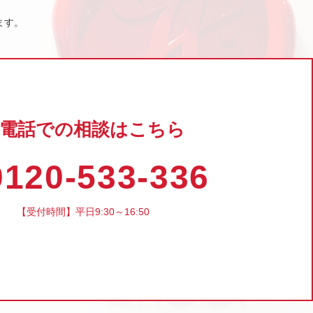
ます。
電話での相談はこちら
120-533-336
【受付時間】平日9:30～16:50