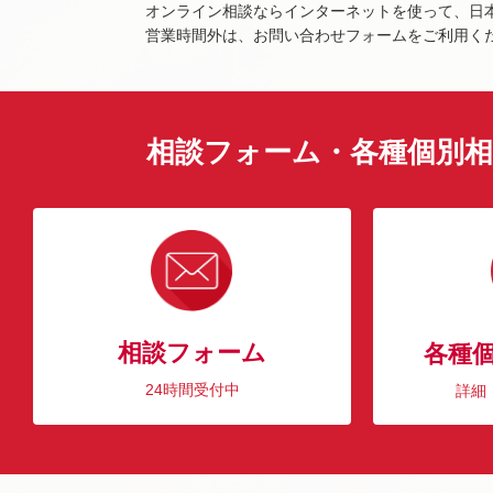
オンライン相談ならインターネットを使って、日
営業時間外は、お問い合わせフォームをご利用く
相談フォーム・各種個別相
相談フォーム
各種
24時間受付中
詳細