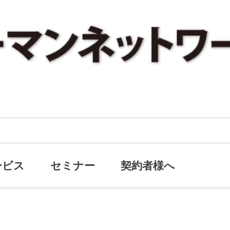
トをオープンしました。
サイトをオープンしました。
ービス
セミナー
契約者様へ