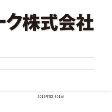
2019年03月01日