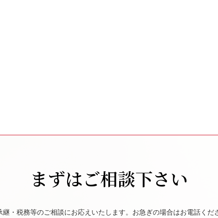
まずはご相談下さい
承継・税務等のご相談にお応えいたします。お急ぎの場合はお電話くだ