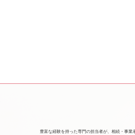
豊富な経験を持った専門の担当者が、相続・事業