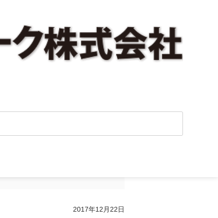
手に出す方法』を
2017年12月22日