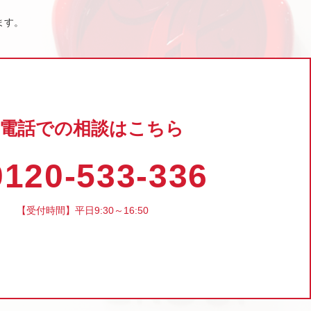
ます。
電話での相談はこちら
120-533-336
【受付時間】平日9:30～16:50