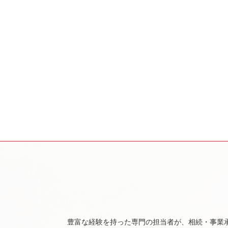
豊富な経験を持った専門の担当者が、相続・事業