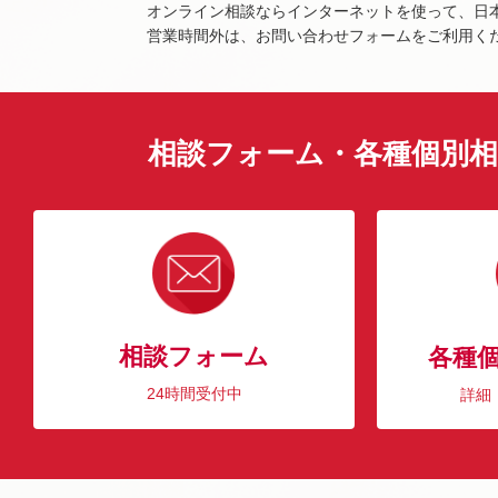
オンライン相談ならインターネットを使って、日
営業時間外は、お問い合わせフォームをご利用く
相談フォーム・各種個別相
相談フォーム
各種
24時間受付中
詳細