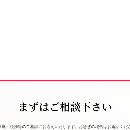
まずはご相談下さい
承継・税務等のご相談にお応えいたします。お急ぎの場合はお電話くだ