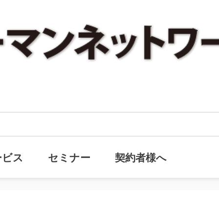
対策セミナー・社長の退職金を上手に出す方法』を開催します。
務対策セミナー・社長の退職金を上
ービス
セミナー
契約者様へ