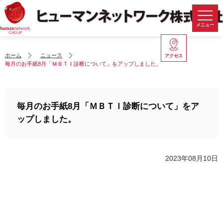
メニュー
ホーム
ニュース
アクセス
毎月のお手紙8月「ＭＢＴＩ診断について」をアップしました。
毎月のお手紙8月「ＭＢＴＩ診断について」をア
ップしました。
2023年08月10日