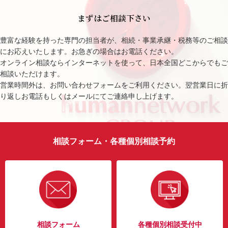
まずはご相談下さい
豊富な経験を持った専門の担当者が、相続・事業承継・税務等のご相談
にお応えいたします。お急ぎの場合はお電話ください。
オンライン相談ならインターネットを使って、日本全国どこからでもご
相談いただけます。
営業時間外は、お問い合わせフォームをご利用ください。翌営業日に折
り返しお電話もしくはメールにてご連絡申し上げます。
相談フォーム・各種個別相談予約
相談フォーム
各種個別相談受付中