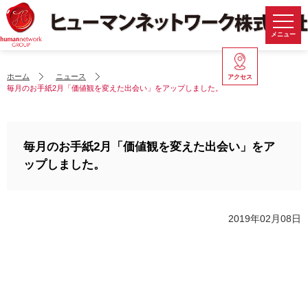
メニュー
ホーム
ニュース
アクセス
毎月のお手紙2月「価値観を変えた出会い」をアップしました。
毎月のお手紙2月「価値観を変えた出会い」をア
ップしました。
2019年02月08日