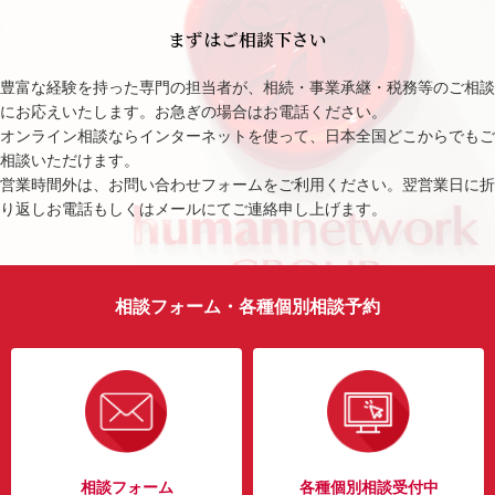
まずはご相談下さい
豊富な経験を持った専門の担当者が、相続・事業承継・税務等のご相談
にお応えいたします。お急ぎの場合はお電話ください。
オンライン相談ならインターネットを使って、日本全国どこからでもご
相談いただけます。
営業時間外は、お問い合わせフォームをご利用ください。翌営業日に折
り返しお電話もしくはメールにてご連絡申し上げます。
相談フォーム・各種個別相談予約
相談フォーム
各種個別相談受付中