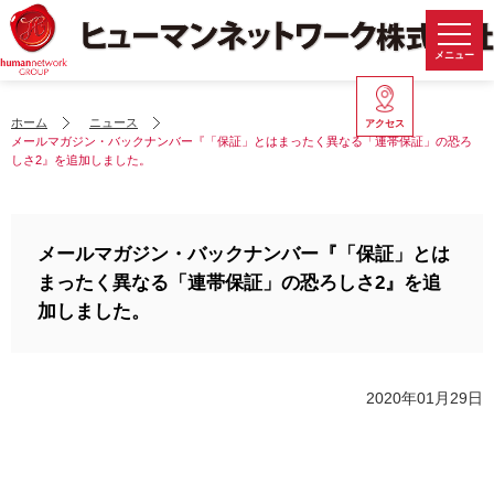
メニュー
ホーム
ニュース
アクセス
メールマガジン・バックナンバー『「保証」とはまったく異なる「連帯保証」の恐ろ
しさ2』を追加しました。
メールマガジン・バックナンバー『「保証」とは
まったく異なる「連帯保証」の恐ろしさ2』を追
加しました。
2020年01月29日