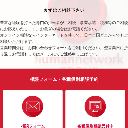
まずはご相談下さい
豊富な経験を持った専門の担当者が、相続・事業承継・税務等のご相談
にお応えいたします。お急ぎの場合はお電話ください。
オンライン相談ならインターネットを使って、日本全国どこからでもご
相談いただけます。
営業時間外は、お問い合わせフォームをご利用ください。翌営業日に折
り返しお電話もしくはメールにてご連絡申し上げます。
相談フォーム・各種個別相談予約
相談フォーム
各種個別相談受付中