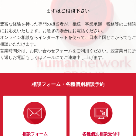
まずはご相談下さい
豊富な経験を持った専門の担当者が、相続・事業承継・税務等のご相談
にお応えいたします。お急ぎの場合はお電話ください。
オンライン相談ならインターネットを使って、日本全国どこからでもご
相談いただけます。
営業時間外は、お問い合わせフォームをご利用ください。翌営業日に折
り返しお電話もしくはメールにてご連絡申し上げます。
相談フォーム・各種個別相談予約
相談フォーム
各種個別相談受付中