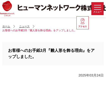
メニュー
ホーム
ニュース
アクセス
お客様へのお手紙3月『雛人形を飾る理由』をアップしました。
お客様へのお手紙3月『雛人形を飾る理由』をア
ップしました。
2025年03月24日