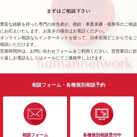
まずはご相談下さい
豊富な経験を持った専門の担当者が、相続・事業承継・税務等のご相談
にお応えいたします。お急ぎの場合はお電話ください。
オンライン相談ならインターネットを使って、日本全国どこからでもご
相談いただけます。
営業時間外は、お問い合わせフォームをご利用ください。翌営業日に折
り返しお電話もしくはメールにてご連絡申し上げます。
相談フォーム・各種個別相談予約
相談フォーム
各種個別相談受付中