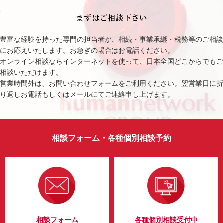
まずはご相談下さい
豊富な経験を持った専門の担当者が、相続・事業承継・税務等のご相談
にお応えいたします。お急ぎの場合はお電話ください。
オンライン相談ならインターネットを使って、日本全国どこからでもご
相談いただけます。
営業時間外は、お問い合わせフォームをご利用ください。翌営業日に折
り返しお電話もしくはメールにてご連絡申し上げます。
相談フォーム・各種個別相談予約
相談フォーム
各種個別相談受付中