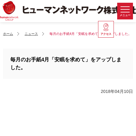
メニュー
ホーム
ニュース
毎月のお手紙4月「安眠を求めて」をアップしました。
アクセス
毎月のお手紙4月「安眠を求めて」をアップしま
した。
2018年04月10日