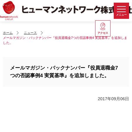
メニュー
ホーム
ニュース
アクセス
メールマガジン・バックナンバー『役員退職金7つの否認事例4 実質基準』を追加しま
した。
メールマガジン・バックナンバー『役員退職金7
つの否認事例4 実質基準』を追加しました。
2017年09月06日