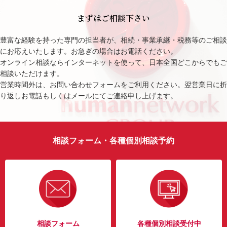
まずはご相談下さい
豊富な経験を持った専門の担当者が、相続・事業承継・税務等のご相談
にお応えいたします。お急ぎの場合はお電話ください。
オンライン相談ならインターネットを使って、日本全国どこからでもご
相談いただけます。
営業時間外は、お問い合わせフォームをご利用ください。翌営業日に折
り返しお電話もしくはメールにてご連絡申し上げます。
相談フォーム・各種個別相談予約
相談フォーム
各種個別相談受付中