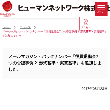
メニュー
ホーム
ニュース
アクセス
メールマガジン・バックナンバー『役員退職金7つの否認事例２ 形式基準・実質基準』
を追加しました。
メールマガジン・バックナンバー『役員退職金7
つの否認事例２ 形式基準・実質基準』を追加しま
した。
2017年08月23日