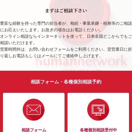
まずはご相談下さい
豊富な経験を持った専門の担当者が、相続・事業承継・税務等のご相談
にお応えいたします。お急ぎの場合はお電話ください。
オンライン相談ならインターネットを使って、日本全国どこからでもご
相談いただけます。
営業時間外は、お問い合わせフォームをご利用ください。翌営業日に折
り返しお電話もしくはメールにてご連絡申し上げます。
相談フォーム・各種個別相談予約
相談フォーム
各種個別相談受付中