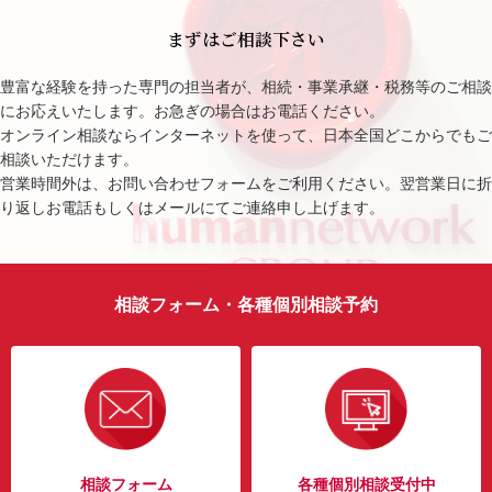
まずはご相談下さい
豊富な経験を持った専門の担当者が、相続・事業承継・税務等のご相談
にお応えいたします。お急ぎの場合はお電話ください。
オンライン相談ならインターネットを使って、日本全国どこからでもご
相談いただけます。
営業時間外は、お問い合わせフォームをご利用ください。翌営業日に折
り返しお電話もしくはメールにてご連絡申し上げます。
相談フォーム・各種個別相談予約
相談フォーム
各種個別相談受付中