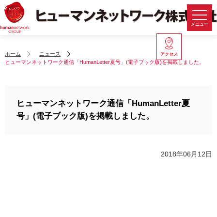
メニュー
ホーム
ニュース
アクセス
ヒューマンネットワーク通信「HumanLetter夏号」(電子ブック版)を掲載しました。
ヒューマンネットワーク通信「HumanLetter夏
号」(電子ブック版)を掲載しました。
2018年06月12日