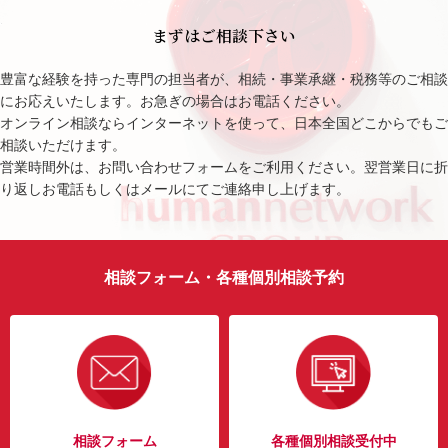
まずはご相談下さい
豊富な経験を持った専門の担当者が、相続・事業承継・税務等のご相談
にお応えいたします。お急ぎの場合はお電話ください。
オンライン相談ならインターネットを使って、日本全国どこからでもご
相談いただけます。
営業時間外は、お問い合わせフォームをご利用ください。翌営業日に折
り返しお電話もしくはメールにてご連絡申し上げます。
相談フォーム・各種個別相談予約
相談フォーム
各種個別相談受付中