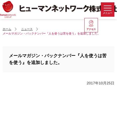
メニュー
ホーム
ニュース
アクセス
メールマガジン・バックナンバー『人を使うは苦を使う』を追加しました。
メールマガジン・バックナンバー『人を使うは苦
を使う』を追加しました。
2017年10月25日