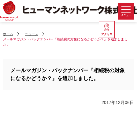
メニュー
ホーム
ニュース
アクセス
メールマガジン・バックナンバー『相続税の対象になるかどうか？』を追加しまし
た。
メールマガジン・バックナンバー『相続税の対象
になるかどうか？』を追加しました。
2017年12月06日