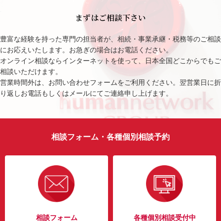
まずはご相談下さい
豊富な経験を持った専門の担当者が、相続・事業承継・税務等のご相談
にお応えいたします。お急ぎの場合はお電話ください。
オンライン相談ならインターネットを使って、日本全国どこからでもご
相談いただけます。
営業時間外は、お問い合わせフォームをご利用ください。翌営業日に折
り返しお電話もしくはメールにてご連絡申し上げます。
相談フォーム・各種個別相談予約
相談フォーム
各種個別相談受付中