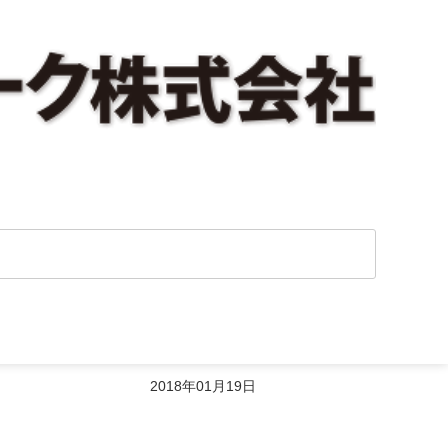
した。
2018年01月19日