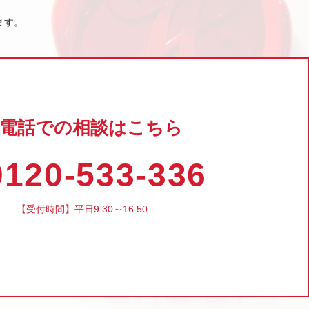
ます。
電話での相談はこちら
120-533-336
【受付時間】平日9:30～16:50