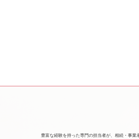
豊富な経験を持った専門の担当者が、相続・事業