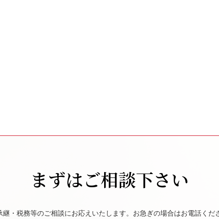
まずはご相談下さい
承継・税務等のご相談にお応えいたします。お急ぎの場合はお電話くだ