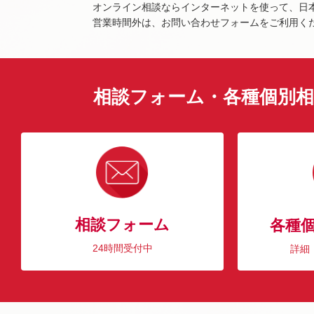
オンライン相談ならインターネットを使って、日
営業時間外は、お問い合わせフォームをご利用く
相談フォーム・各種個別相
相談フォーム
各種
24時間受付中
詳細