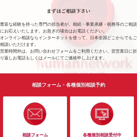
まずはご相談下さい
豊富な経験を持った専門の担当者が、相続・事業承継・税務等のご相談
にお応えいたします。お急ぎの場合はお電話ください。
オンライン相談ならインターネットを使って、日本全国どこからでもご
相談いただけます。
営業時間外は、お問い合わせフォームをご利用ください。翌営業日に折
り返しお電話もしくはメールにてご連絡申し上げます。
相談フォーム・各種個別相談予約
相談フォーム
各種個別相談受付中