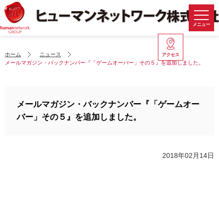
メニュー
ホーム
ニュース
アクセス
メールマガジン・バックナンバー『「ゲームオーバー」その５』を追加しました。
メールマガジン・バックナンバー『「ゲームオー
バー」その５』を追加しました。
2018年02月14日