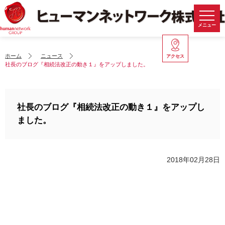
メニュー
ホーム
ニュース
アクセス
社長のブログ『相続法改正の動き１』をアップしました。
社長のブログ『相続法改正の動き１』をアップし
ました。
2018年02月28日