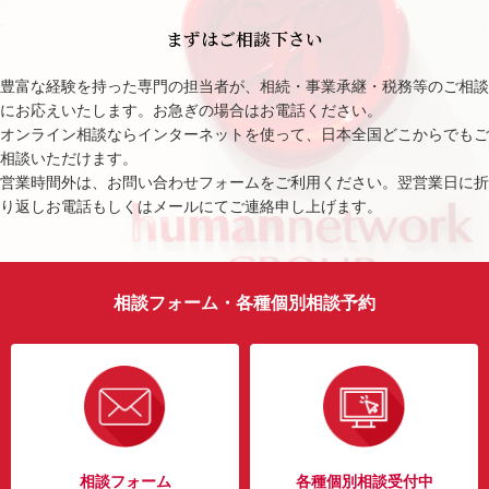
まずはご相談下さい
豊富な経験を持った専門の担当者が、相続・事業承継・税務等のご相談
にお応えいたします。お急ぎの場合はお電話ください。
オンライン相談ならインターネットを使って、日本全国どこからでもご
相談いただけます。
営業時間外は、お問い合わせフォームをご利用ください。翌営業日に折
り返しお電話もしくはメールにてご連絡申し上げます。
相談フォーム・各種個別相談予約
相談フォーム
各種個別相談受付中