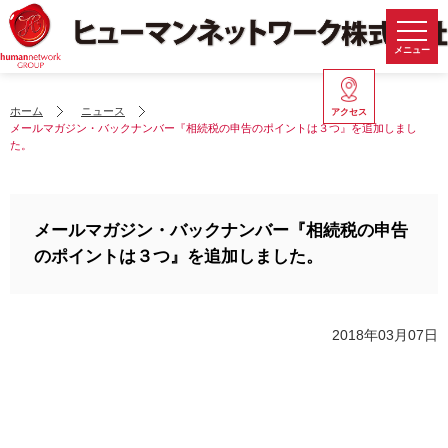
メニュー
ホーム
ニュース
アクセス
メールマガジン・バックナンバー『相続税の申告のポイントは３つ』を追加しまし
た。
メールマガジン・バックナンバー『相続税の申告
のポイントは３つ』を追加しました。
2018年03月07日