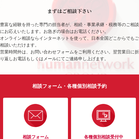
まずはご相談下さい
豊富な経験を持った専門の担当者が、相続・事業承継・税務等のご相談
にお応えいたします。お急ぎの場合はお電話ください。
オンライン相談ならインターネットを使って、日本全国どこからでもご
相談いただけます。
営業時間外は、お問い合わせフォームをご利用ください。翌営業日に折
り返しお電話もしくはメールにてご連絡申し上げます。
相談フォーム・各種個別相談予約
相談フォーム
各種個別相談受付中