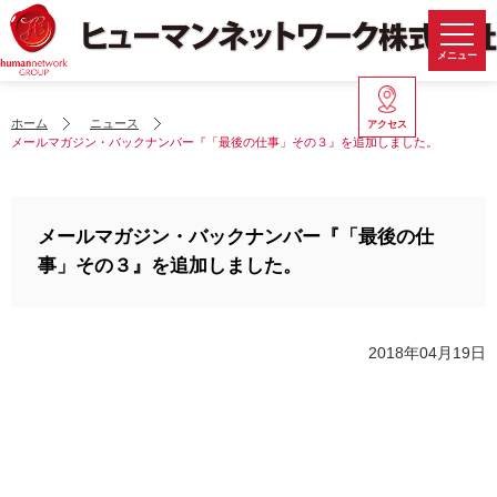
メニュー
ホーム
ニュース
アクセス
メールマガジン・バックナンバー『「最後の仕事」その３』を追加しました。
メールマガジン・バックナンバー『「最後の仕
事」その３』を追加しました。
2018年04月19日