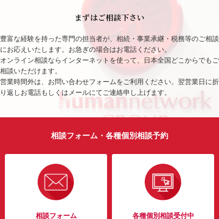
まずはご相談下さい
豊富な経験を持った専門の担当者が、相続・事業承継・税務等のご相談
にお応えいたします。お急ぎの場合はお電話ください。
オンライン相談ならインターネットを使って、日本全国どこからでもご
相談いただけます。
営業時間外は、お問い合わせフォームをご利用ください。翌営業日に折
り返しお電話もしくはメールにてご連絡申し上げます。
相談フォーム・各種個別相談予約
相談フォーム
各種個別相談受付中