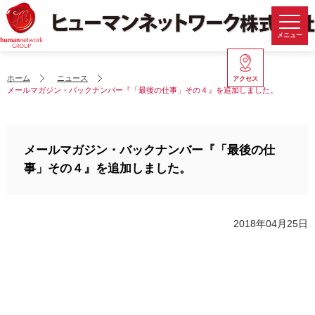
メニュー
ホーム
ニュース
アクセス
メールマガジン・バックナンバー『「最後の仕事」その４』を追加しました。
メールマガジン・バックナンバー『「最後の仕
事」その４』を追加しました。
2018年04月25日