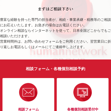
まずはご相談下さい
豊富な経験を持った専門の担当者が、相続・事業承継・税務等のご相談
にお応えいたします。お急ぎの場合はお電話ください。
オンライン相談ならインターネットを使って、日本全国どこからでもご
相談いただけます。
営業時間外は、お問い合わせフォームをご利用ください。翌営業日に折
り返しお電話もしくはメールにてご連絡申し上げます。
相談フォーム・各種個別相談予約
相談フォーム
各種個別相談受付中