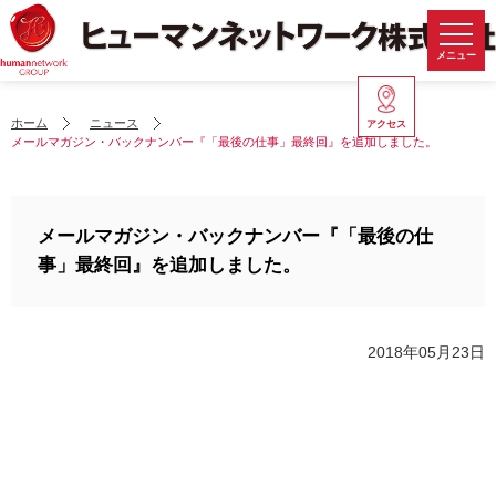
メニュー
ホーム
ニュース
アクセス
メールマガジン・バックナンバー『「最後の仕事」最終回』を追加しました。
メールマガジン・バックナンバー『「最後の仕
事」最終回』を追加しました。
2018年05月23日