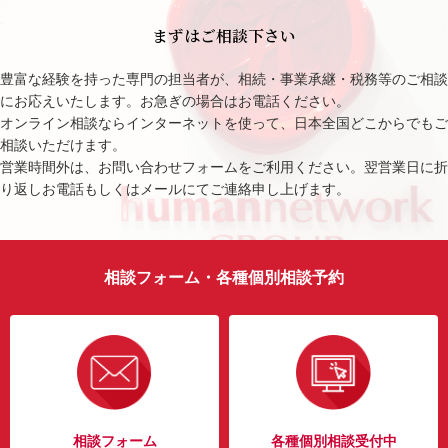
まずはご相談下さい
豊富な経験を持った専門の担当者が、相続・事業承継・税務等のご相談
にお応えいたします。お急ぎの場合はお電話ください。
オンライン相談ならインターネットを使って、日本全国どこからでもご
相談いただけます。
営業時間外は、お問い合わせフォームをご利用ください。翌営業日に折
り返しお電話もしくはメールにてご連絡申し上げます。
相談フォーム・各種個別相談予約
相談フォーム
各種個別相談受付中