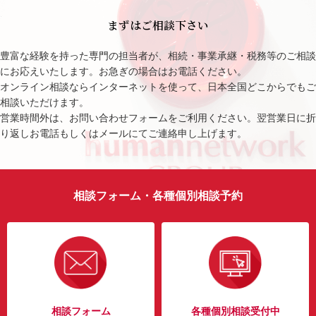
まずはご相談下さい
豊富な経験を持った専門の担当者が、相続・事業承継・税務等のご相談
にお応えいたします。お急ぎの場合はお電話ください。
オンライン相談ならインターネットを使って、日本全国どこからでもご
相談いただけます。
営業時間外は、お問い合わせフォームをご利用ください。翌営業日に折
り返しお電話もしくはメールにてご連絡申し上げます。
相談フォーム・各種個別相談予約
相談フォーム
各種個別相談受付中