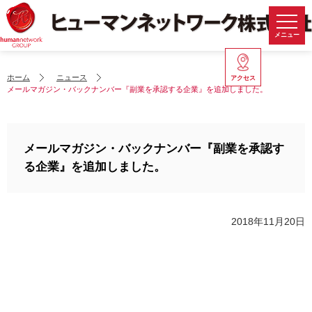
メニュー
ホーム
ニュース
アクセス
メールマガジン・バックナンバー『副業を承認する企業』を追加しました。
メールマガジン・バックナンバー『副業を承認す
る企業』を追加しました。
2018年11月20日