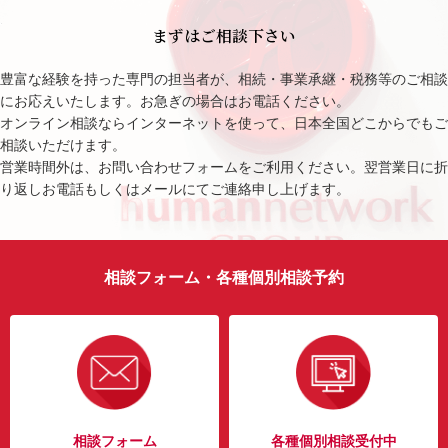
まずはご相談下さい
豊富な経験を持った専門の担当者が、相続・事業承継・税務等のご相談
にお応えいたします。お急ぎの場合はお電話ください。
オンライン相談ならインターネットを使って、日本全国どこからでもご
相談いただけます。
営業時間外は、お問い合わせフォームをご利用ください。翌営業日に折
り返しお電話もしくはメールにてご連絡申し上げます。
相談フォーム・各種個別相談予約
相談フォーム
各種個別相談受付中