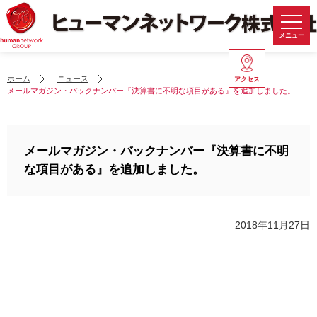
メニュー
ホーム
ニュース
アクセス
メールマガジン・バックナンバー『決算書に不明な項目がある』を追加しました。
メールマガジン・バックナンバー『決算書に不明
な項目がある』を追加しました。
2018年11月27日