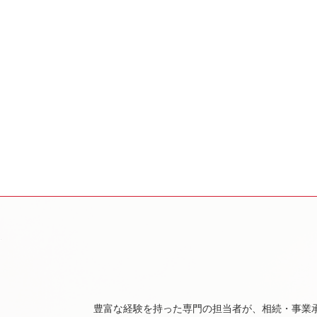
豊富な経験を持った専門の担当者が、相続・事業