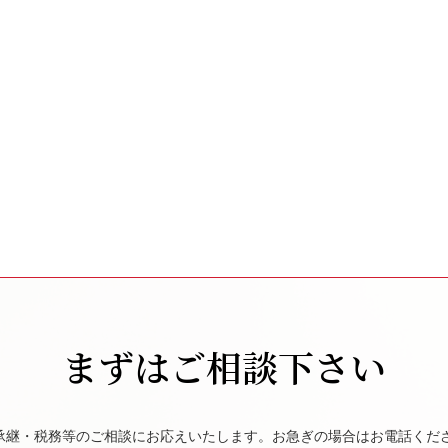
まずはご相談下さい
承継・税務等のご相談にお応えいたします。お急ぎの場合はお電話くだ