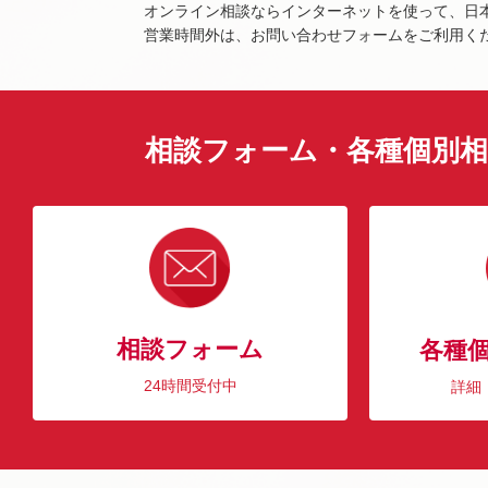
オンライン相談ならインターネットを使って、日
営業時間外は、お問い合わせフォームをご利用く
相談フォーム・各種個別相
相談フォーム
各種
24時間受付中
詳細