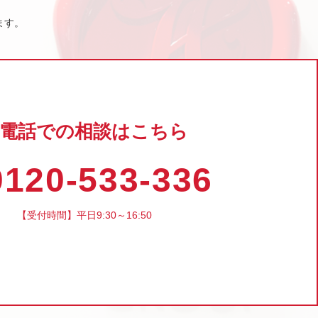
ます。
電話での相談はこちら
120-533-336
【受付時間】平日9:30～16:50