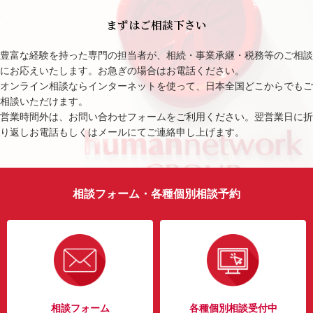
まずはご相談下さい
豊富な経験を持った専門の担当者が、相続・事業承継・税務等のご相談
にお応えいたします。お急ぎの場合はお電話ください。
オンライン相談ならインターネットを使って、日本全国どこからでもご
相談いただけます。
営業時間外は、お問い合わせフォームをご利用ください。翌営業日に折
り返しお電話もしくはメールにてご連絡申し上げます。
相談フォーム・各種個別相談予約
相談フォーム
各種個別相談受付中