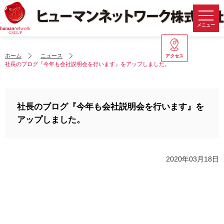
メニュー
ホーム
ニュース
アクセス
社長のブログ『今年も会社説明会を行います』をアップしました。
社長のブログ『今年も会社説明会を行います』を
アップしました。
2020年03月18日