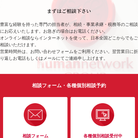
まずはご相談下さい
豊富な経験を持った専門の担当者が、相続・事業承継・税務等のご相談
にお応えいたします。お急ぎの場合はお電話ください。
オンライン相談ならインターネットを使って、日本全国どこからでもご
相談いただけます。
営業時間外は、お問い合わせフォームをご利用ください。翌営業日に折
り返しお電話もしくはメールにてご連絡申し上げます。
相談フォーム・各種個別相談予約
相談フォーム
各種個別相談受付中