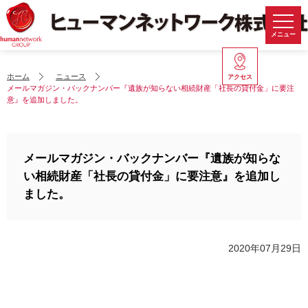
メニュー
ホーム
ニュース
アクセス
メールマガジン・バックナンバー『遺族が知らない相続財産「社長の貸付金」に要注
意』を追加しました。
メールマガジン・バックナンバー『遺族が知らな
い相続財産「社長の貸付金」に要注意』を追加し
ました。
2020年07月29日