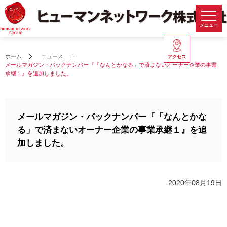
メニュー
ホーム
ニュース
アクセス
メールマガジン・バックナンバー『「なんとかなる」で済まないオーナー企業の事業
承継１』を追加しました。
メールマガジン・バックナンバー『「なんとかな
る」で済まないオーナー企業の事業承継１』を追
加しました。
2020年08月19日