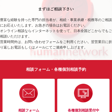
まずはご相談下さい
豊富な経験を持った専門の担当者が、相続・事業承継・税務等のご相談
にお応えいたします。お急ぎの場合はお電話ください。
オンライン相談ならインターネットを使って、日本全国どこからでもご
相談いただけます。
営業時間外は、お問い合わせフォームをご利用ください。翌営業日に折
り返しお電話もしくはメールにてご連絡申し上げます。
相談フォーム・各種個別相談予約
相談フォーム
各種個別相談受付中