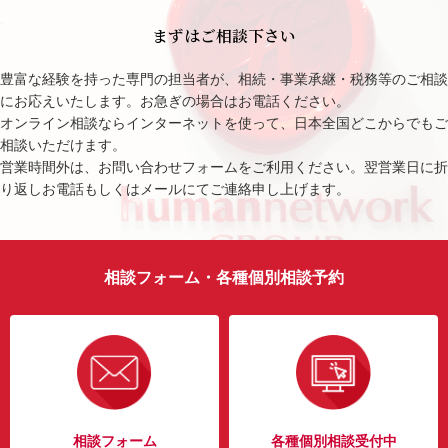
まずはご相談下さい
豊富な経験を持った専門の担当者が、相続・事業承継・税務等のご相談
にお応えいたします。お急ぎの場合はお電話ください。
オンライン相談ならインターネットを使って、日本全国どこからでもご
相談いただけます。
営業時間外は、お問い合わせフォームをご利用ください。翌営業日に折
り返しお電話もしくはメールにてご連絡申し上げます。
相談フォーム・各種個別相談予約
相談フォーム
各種個別相談受付中