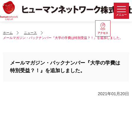
メニュー
ホーム
ニュース
アクセス
メールマガジン・バックナンバー『大学の学費は特別受益？！』を追加しました。
メールマガジン・バックナンバー『大学の学費は
特別受益？！』を追加しました。
2021年01月20日