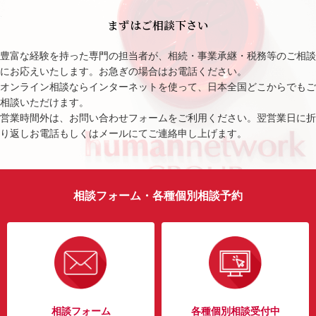
まずはご相談下さい
豊富な経験を持った専門の担当者が、相続・事業承継・税務等のご相談
にお応えいたします。お急ぎの場合はお電話ください。
オンライン相談ならインターネットを使って、日本全国どこからでもご
相談いただけます。
営業時間外は、お問い合わせフォームをご利用ください。翌営業日に折
り返しお電話もしくはメールにてご連絡申し上げます。
相談フォーム・各種個別相談予約
相談フォーム
各種個別相談受付中