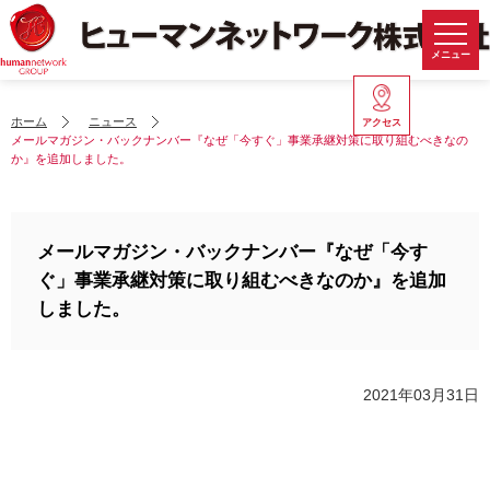
メニュー
ホーム
ニュース
アクセス
メールマガジン・バックナンバー『なぜ「今すぐ」事業承継対策に取り組むべきなの
か』を追加しました。
メールマガジン・バックナンバー『なぜ「今す
ぐ」事業承継対策に取り組むべきなのか』を追加
しました。
2021年03月31日