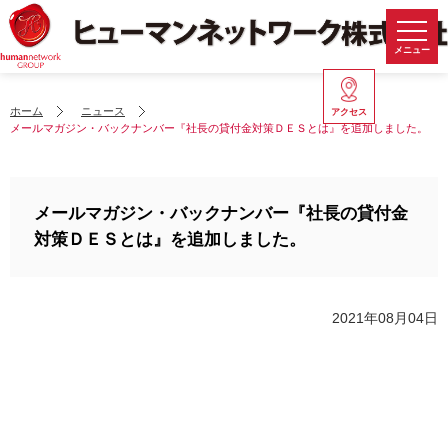
メニュー
ホーム
ニュース
アクセス
メールマガジン・バックナンバー『社長の貸付金対策ＤＥＳとは』を追加しました。
メールマガジン・バックナンバー『社長の貸付金
対策ＤＥＳとは』を追加しました。
2021年08月04日