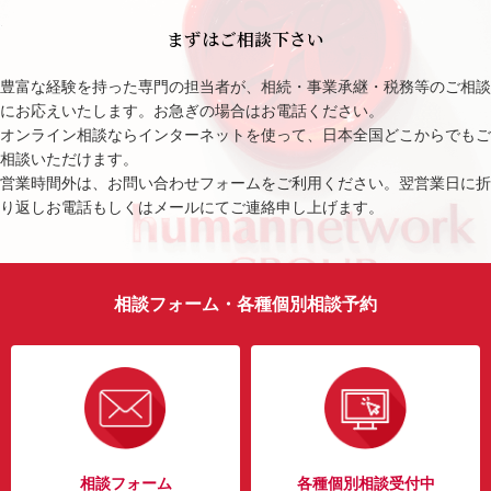
まずはご相談下さい
豊富な経験を持った専門の担当者が、相続・事業承継・税務等のご相談
にお応えいたします。お急ぎの場合はお電話ください。
オンライン相談ならインターネットを使って、日本全国どこからでもご
相談いただけます。
営業時間外は、お問い合わせフォームをご利用ください。翌営業日に折
り返しお電話もしくはメールにてご連絡申し上げます。
相談フォーム・各種個別相談予約
相談フォーム
各種個別相談受付中