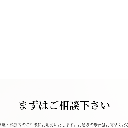
まずはご相談下さい
承継・税務等のご相談にお応えいたします。お急ぎの場合はお電話くだ