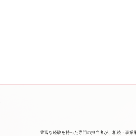
豊富な経験を持った専門の担当者が、相続・事業