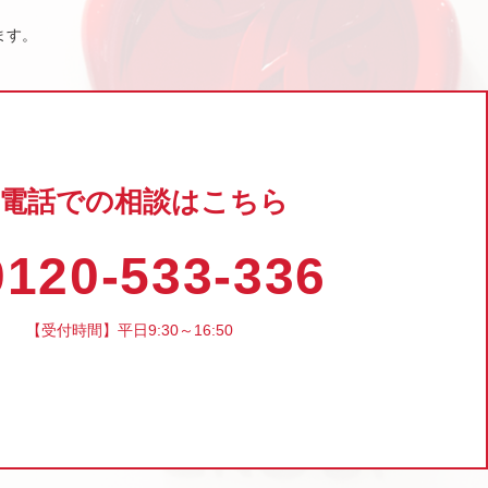
ます。
電話での相談はこちら
120-533-336
【受付時間】平日9:30～16:50