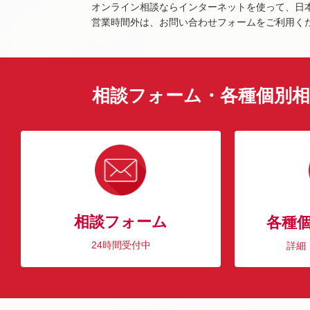
オンライン相談ならインターネットを使って、日
営業時間外は、お問い合わせフォームをご利用く
相談フォーム・各種個別相
相談フォーム
各種
24時間受付中
詳細