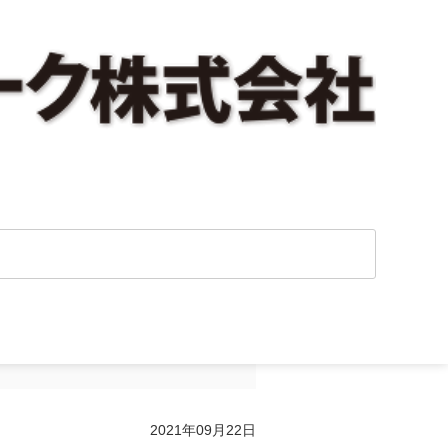
トラブル事例（そ
2021年09月22日