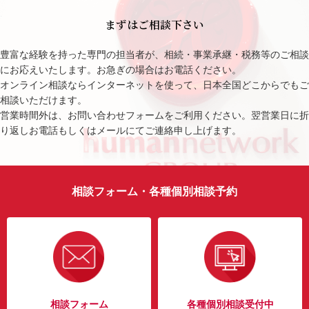
まずはご相談下さい
豊富な経験を持った専門の担当者が、相続・事業承継・税務等のご相談
にお応えいたします。お急ぎの場合はお電話ください。
オンライン相談ならインターネットを使って、日本全国どこからでもご
相談いただけます。
営業時間外は、お問い合わせフォームをご利用ください。翌営業日に折
り返しお電話もしくはメールにてご連絡申し上げます。
相談フォーム・各種個別相談予約
相談フォーム
各種個別相談受付中