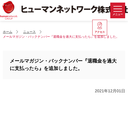
メニュー
ホーム
ニュース
アクセス
メールマガジン・バックナンバー『退職金を過大に支払ったら』を追加しました。
メールマガジン・バックナンバー『退職金を過大
に支払ったら』を追加しました。
2021年12月01日