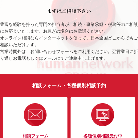
まずはご相談下さい
豊富な経験を持った専門の担当者が、相続・事業承継・税務等のご相談
にお応えいたします。お急ぎの場合はお電話ください。
オンライン相談ならインターネットを使って、日本全国どこからでもご
相談いただけます。
営業時間外は、お問い合わせフォームをご利用ください。翌営業日に折
り返しお電話もしくはメールにてご連絡申し上げます。
相談フォーム・各種個別相談予約
相談フォーム
各種個別相談受付中