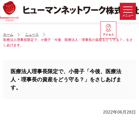
メニュー
ホーム
ニュース
アクセス
医療法人理事長限定で、小冊子「今後、医療法人・理事長の資産をどう守る？」をさ
しあげます。
医療法人理事長限定で、小冊子「今後、医療法
人・理事長の資産をどう守る？」をさしあげま
す。
2022年06月28日