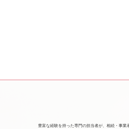
豊富な経験を持った専門の担当者が、相続・事業