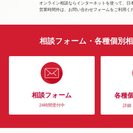
オンライン相談ならインターネットを使って、日
営業時間外は、お問い合わせフォームをご利用く
相談フォーム・各種個別相
相談フォーム
各種
24時間受付中
詳細