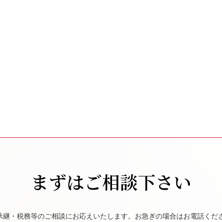
まずはご相談下さい
承継・税務等のご相談にお応えいたします。お急ぎの場合はお電話くだ