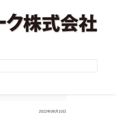
再婚の場合の注意
2022年08月10日