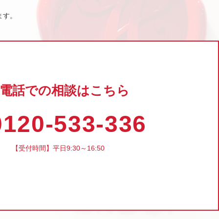
ます。
電話での相談はこちら
120-533-336
【受付時間】平日9:30～16:50