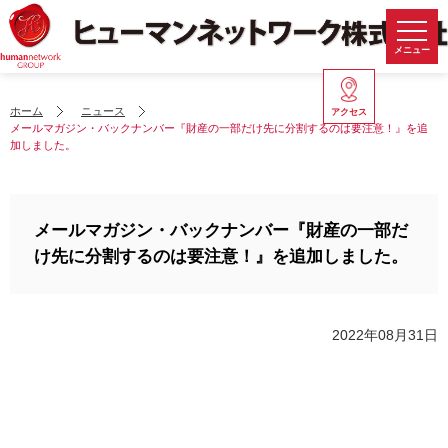
メニュー
ホーム
ニュース
アクセス
メールマガジン・バックナンバー『財産の一部だけ先に分割するのは要注意！』を追
加しました。
メールマガジン・バックナンバー『財産の一部だ
け先に分割するのは要注意！』を追加しました。
2022年08月31日