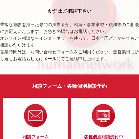
まずはご相談下さい
豊富な経験を持った専門の担当者が、相続・事業承継・税務等のご相談
にお応えいたします。お急ぎの場合はお電話ください。
オンライン相談ならインターネットを使って、日本全国どこからでもご
相談いただけます。
営業時間外は、お問い合わせフォームをご利用ください。翌営業日に折
り返しお電話もしくはメールにてご連絡申し上げます。
相談フォーム・各種個別相談予約
相談フォーム
各種個別相談受付中