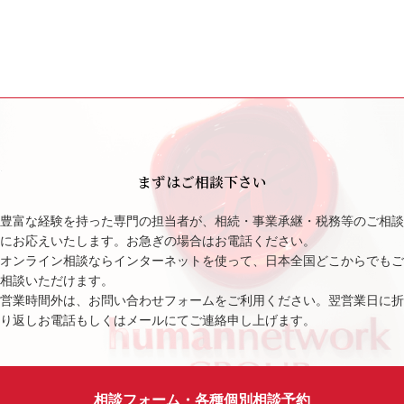
まずはご相談下さい
豊富な経験を持った専門の担当者が、相続・事業承継・税務等のご相談
にお応えいたします。お急ぎの場合はお電話ください。
オンライン相談ならインターネットを使って、日本全国どこからでもご
相談いただけます。
営業時間外は、お問い合わせフォームをご利用ください。翌営業日に折
り返しお電話もしくはメールにてご連絡申し上げます。
相談フォーム・各種個別相談予約