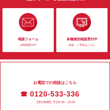
相談フォーム
各種個別相談受付中
24時間受付中
詳細・ご予約はこちら
お電話での相談はこちら
☎ 0120-533-336
【受付時間】平日9:30～16:50