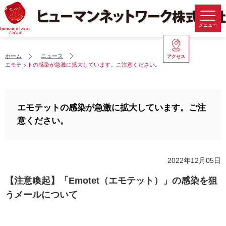
メニュー
ホーム
ニュース
アクセス
エモテットの感染が急激に拡大しています。ご注意ください。
エモテットの感染が急激に拡大しています。ご注
意ください。
2022年12月05日
【注意喚起】「Emotet（エモテット）」の感染を狙
うメールについて