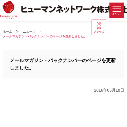
メニュー
ホーム
ニュース
アクセス
メールマガジン・バックナンバーのページを更新しました。
メールマガジン・バックナンバーのページを更新
しました。
2016年05月18日