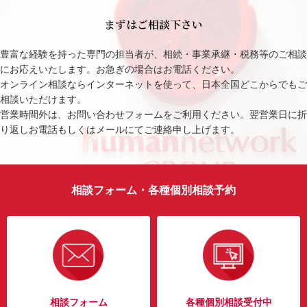
まずはご相談下さい
豊富な経験を持った専門の担当者が、相続・事業承継・税務等のご相談
にお応えいたします。お急ぎの場合はお電話ください。
オンライン相談ならインターネットを使って、日本全国どこからでもご
相談いただけます。
営業時間外は、お問い合わせフォームをご利用ください。翌営業日に折
り返しお電話もしくはメールにてご連絡申し上げます。
相談フォーム・各種個別相談予約
相談フォーム
各種個別相談受付中