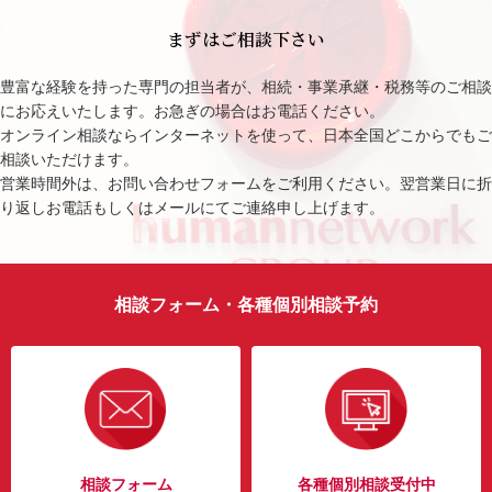
まずはご相談下さい
豊富な経験を持った専門の担当者が、相続・事業承継・税務等のご相談
にお応えいたします。お急ぎの場合はお電話ください。
オンライン相談ならインターネットを使って、日本全国どこからでもご
相談いただけます。
営業時間外は、お問い合わせフォームをご利用ください。翌営業日に折
り返しお電話もしくはメールにてご連絡申し上げます。
相談フォーム・各種個別相談予約
相談フォーム
各種個別相談受付中