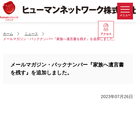
メニュー
ホーム
ニュース
アクセス
メールマガジン・バックナンバー『家族へ遺言書を残す』を追加しました。
メールマガジン・バックナンバー『家族へ遺言書
を残す』を追加しました。
2023年07月26日