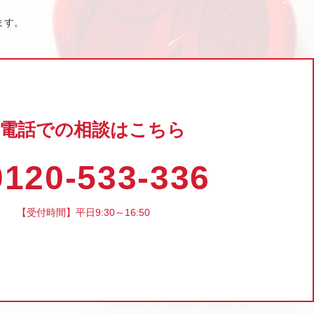
ます。
電話での相談はこちら
120-533-336
【受付時間】平日9:30～16:50