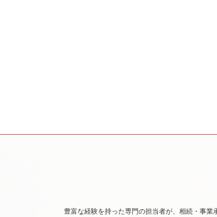
豊富な経験を持った専門の担当者が、相続・事業