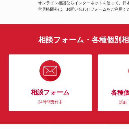
オンライン相談ならインターネットを使って、日
営業時間外は、お問い合わせフォームをご利用く
相談フォーム・各種個別相
相談フォーム
各種
24時間受付中
詳細