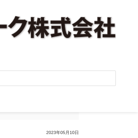
与の方法２』を追
2023年05月10日