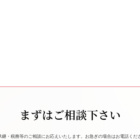
まずはご相談下さい
承継・税務等のご相談にお応えいたします。お急ぎの場合はお電話くだ