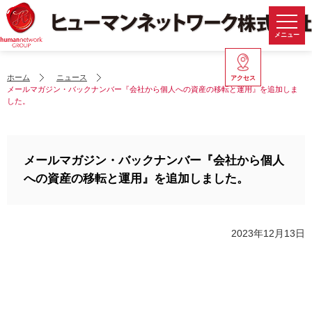
メニュー
ホーム
ニュース
アクセス
メールマガジン・バックナンバー『会社から個人への資産の移転と運用』を追加しま
した。
メールマガジン・バックナンバー『会社から個人
への資産の移転と運用』を追加しました。
2023年12月13日