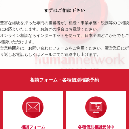
まずはご相談下さい
豊富な経験を持った専門の担当者が、相続・事業承継・税務等のご相談
にお応えいたします。お急ぎの場合はお電話ください。
オンライン相談ならインターネットを使って、日本全国どこからでもご
相談いただけます。
営業時間外は、お問い合わせフォームをご利用ください。翌営業日に折
り返しお電話もしくはメールにてご連絡申し上げます。
相談フォーム・各種個別相談予約
相談フォーム
各種個別相談受付中