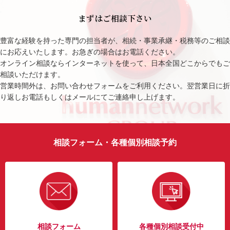
まずはご相談下さい
豊富な経験を持った専門の担当者が、相続・事業承継・税務等のご相談
にお応えいたします。お急ぎの場合はお電話ください。
オンライン相談ならインターネットを使って、日本全国どこからでもご
相談いただけます。
営業時間外は、お問い合わせフォームをご利用ください。翌営業日に折
り返しお電話もしくはメールにてご連絡申し上げます。
相談フォーム・各種個別相談予約
相談フォーム
各種個別相談受付中