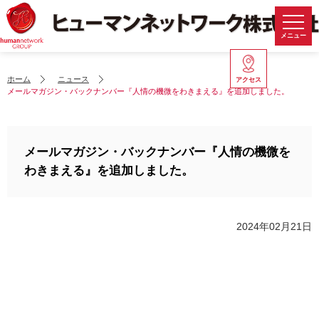
メニュー
ホーム
ニュース
アクセス
メールマガジン・バックナンバー『人情の機微をわきまえる』を追加しました。
メールマガジン・バックナンバー『人情の機微を
わきまえる』を追加しました。
2024年02月21日