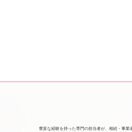
豊富な経験を持った専門の担当者が、相続・事業