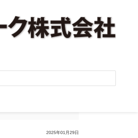
り除く会社のリス
2025年01月29日