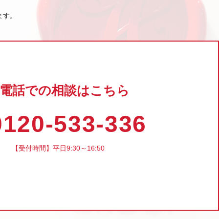
ます。
電話での相談はこちら
120-533-336
【受付時間】平日9:30～16:50