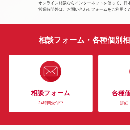
オンライン相談ならインターネットを使って、日
営業時間外は、お問い合わせフォームをご利用く
相談フォーム・各種個別相
相談フォーム
各種
24時間受付中
詳細