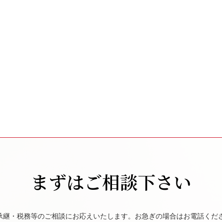
まずはご相談下さい
承継・税務等のご相談にお応えいたします。お急ぎの場合はお電話くだ