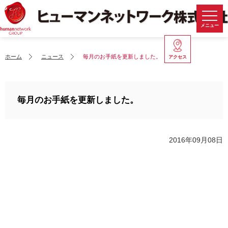
メニュー
ホーム
ニュース
毎月のお手紙を更新しました。
アクセス
毎月のお手紙を更新しました。
2016年09月08日