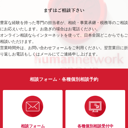
まずはご相談下さい
豊富な経験を持った専門の担当者が、相続・事業承継・税務等のご相談
にお応えいたします。お急ぎの場合はお電話ください。
オンライン相談ならインターネットを使って、日本全国どこからでもご
相談いただけます。
営業時間外は、お問い合わせフォームをご利用ください。翌営業日に折
り返しお電話もしくはメールにてご連絡申し上げます。
相談フォーム・各種個別相談予約
相談フォーム
各種個別相談受付中