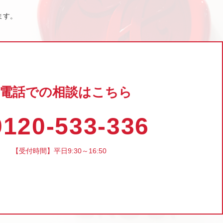
ます。
電話での相談はこちら
120-533-336
【受付時間】平日9:30～16:50