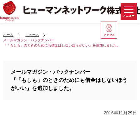
メニュー
ホーム
ニュース
アクセス
メールマガジン・バックナンバー
『「もしも」のときのためにも借金はしないほうがいい』を追加しました。
メールマガジン・バックナンバー
『「もしも」のときのためにも借金はしないほう
がいい』を追加しました。
2016年11月29日