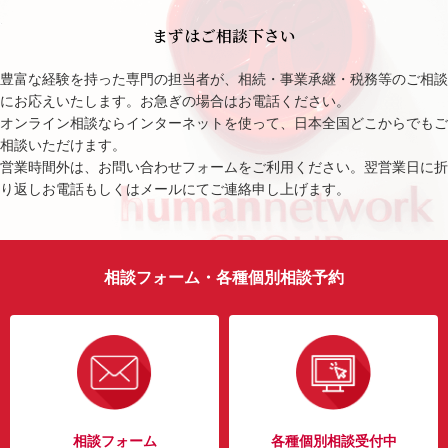
まずはご相談下さい
豊富な経験を持った専門の担当者が、相続・事業承継・税務等のご相談
にお応えいたします。お急ぎの場合はお電話ください。
オンライン相談ならインターネットを使って、日本全国どこからでもご
相談いただけます。
営業時間外は、お問い合わせフォームをご利用ください。翌営業日に折
り返しお電話もしくはメールにてご連絡申し上げます。
相談フォーム・各種個別相談予約
相談フォーム
各種個別相談受付中