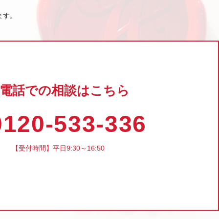
ます。
電話での相談はこちら
120-533-336
【受付時間】平日9:30～16:50