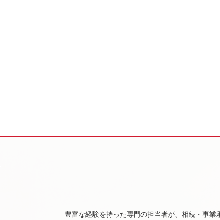
豊富な経験を持った専門の担当者が、相続・事業