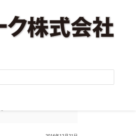
た。
2016年12月21日