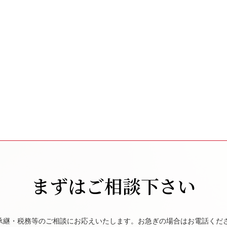
まずはご相談下さい
承継・税務等のご相談にお応えいたします。お急ぎの場合はお電話くだ