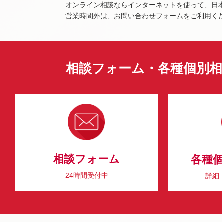
オンライン相談ならインターネットを使って、日
営業時間外は、お問い合わせフォームをご利用く
相談フォーム・各種個別相
相談フォーム
各種
24時間受付中
詳細