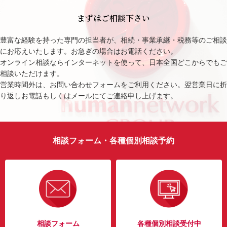
まずはご相談下さい
豊富な経験を持った専門の担当者が、相続・事業承継・税務等のご相談
にお応えいたします。お急ぎの場合はお電話ください。
オンライン相談ならインターネットを使って、日本全国どこからでもご
相談いただけます。
営業時間外は、お問い合わせフォームをご利用ください。翌営業日に折
り返しお電話もしくはメールにてご連絡申し上げます。
相談フォーム・各種個別相談予約
相談フォーム
各種個別相談受付中