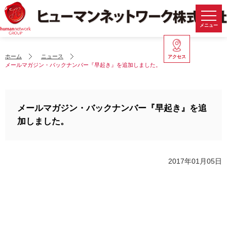
メニュー
ホーム
ニュース
アクセス
メールマガジン・バックナンバー『早起き』を追加しました。
メールマガジン・バックナンバー『早起き』を追
加しました。
2017年01月05日