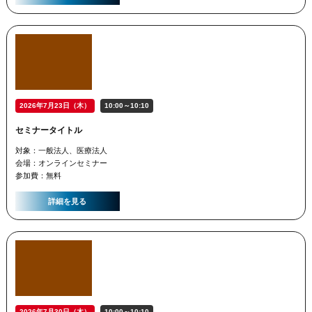
2026年7月23日（木）
10:00～10:10
セミナータイトル
対象：一般法人、医療法人
会場：オンラインセミナー
参加費：無料
詳細を見る
2026年7月30日（木）
10:00～10:10