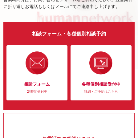
に折り返しお電話もしくはメールにてご連絡申し上げます。
相談フォーム・各種個別相談予約
相談フォーム
各種個別相談受付中
24時間受付中
詳細・ご予約はこちら