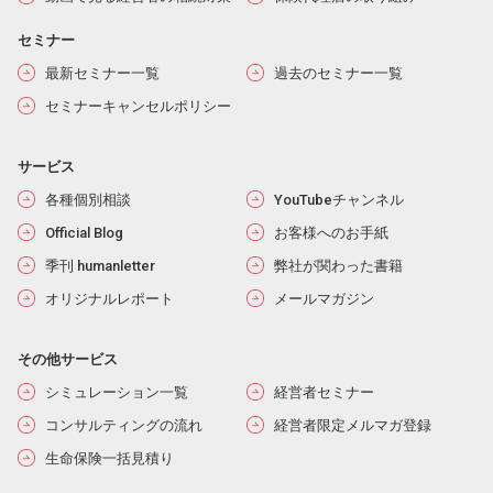
セミナー
最新セミナー一覧
過去のセミナー一覧
セミナーキャンセルポリシー
サービス
各種個別相談
YouTubeチャンネル
Official Blog
お客様へのお手紙
季刊 humanletter
弊社が関わった書籍
オリジナルレポート
メールマガジン
その他サービス
シミュレーション一覧
経営者セミナー
コンサルティングの流れ
経営者限定メルマガ登録
生命保険一括見積り