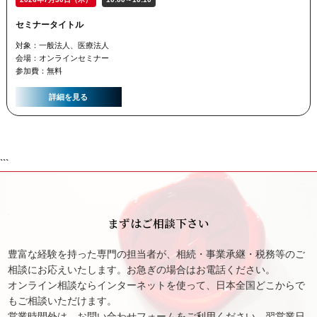
セミナータイトル
対象：一般法人、医療法人
会場：オンラインセミナー
参加費：無料
詳細を見る
```
まずはご相談下さい
豊富な経験を持った専門の担当者が、相続・事業承継・税務等のご
相談にお応えいたします。お急ぎの場合はお電話ください。
オンライン相談ならインターネットを使って、日本全国どこからで
もご相談いただけます。
営業時間外は、お問い合わせフォームをご利用ください。翌営業日