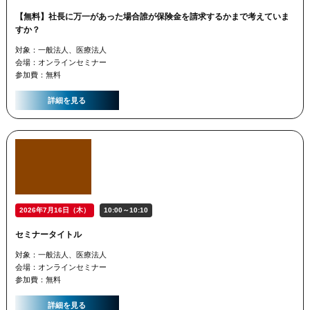
【無料】社長に万一があった場合誰が保険金を請求するかまで考えていま
すか？
対象：一般法人、医療法人
会場：オンラインセミナー
参加費：無料
詳細を見る
2026年7月16日（木）
10:00～10:10
セミナータイトル
対象：一般法人、医療法人
会場：オンラインセミナー
参加費：無料
詳細を見る