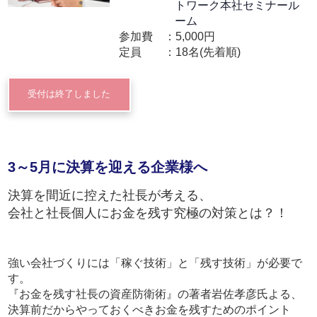
トワーク本社セミナール
ーム
参加費
5,000円
定員
18名(先着順)
受付は終了しました
3～5月に決算を迎える企業様へ
決算を間近に控えた社長が考える、
会社と社長個人にお金を残す究極の対策とは？！
強い会社づくりには「稼ぐ技術」と「残す技術」が必要で
す。
『お金を残す社長の資産防衛術』の著者岩佐孝彦氏よる、
決算前だからやっておくべきお金を残すためのポイント