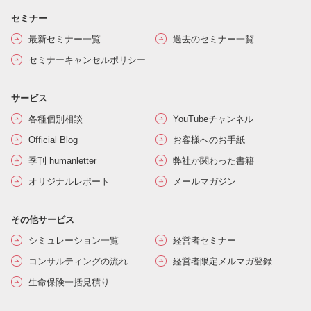
セミナー
最新セミナー一覧
過去のセミナー一覧
セミナーキャンセルポリシー
サービス
各種個別相談
YouTubeチャンネル
Official Blog
お客様へのお手紙
季刊 humanletter
弊社が関わった書籍
オリジナルレポート
メールマガジン
その他サービス
シミュレーション一覧
経営者セミナー
コンサルティングの流れ
経営者限定メルマガ登録
生命保険一括見積り