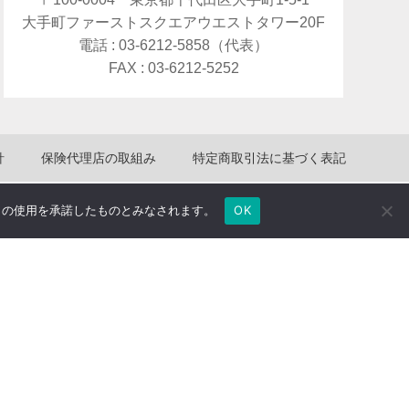
大手町ファーストスクエアウエストタワー20F
電話 : 03-6212-5858（代表）
FAX : 03-6212-5252
針
保険代理店の取組み
特定商取引法に基づく表記
e の使用を承諾したものとみなされます。
OK