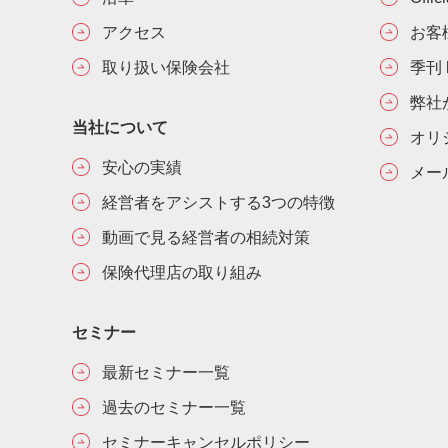
アクセス
お客
取り扱い保険会社
季刊 h
弊社
当社について
オリ
安心の実績
メー
経営者をアシストする3つの特徴
動画で見る経営者の相続対策
保険代理店の取り組み
セミナー
最新セミナー一覧
過去のセミナー一覧
セミナーキャンセルポリシー